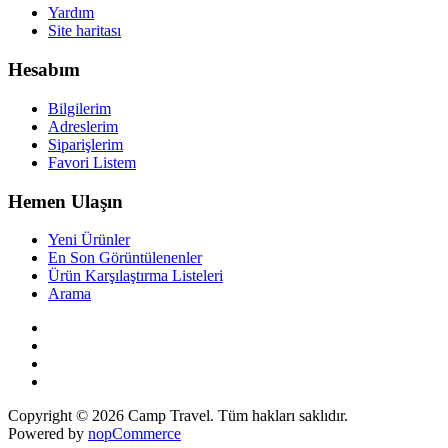
Yardım
Site haritası
Hesabım
Bilgilerim
Adreslerim
Siparişlerim
Favori Listem
Hemen Ulaşın
Yeni Ürünler
En Son Görüntülenenler
Ürün Karşılaştırma Listeleri
Arama
Copyright © 2026 Camp Travel. Tüm hakları saklıdır.
Powered by
nopCommerce