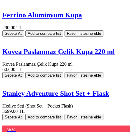
Ferrino Alüminyum Kupa
290,00 TL
Kovea Paslanmaz Çelik Kupa 220 ml
Kovea Paslanmaz Çelik Kupa 220 ml.
603,00 TL
Stanley Adventure Shot Set + Flask
Hediye Seti (Shot Set + Pocket Flask)
3699,00 TL
30 %