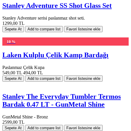
Stanley Adventure SS Shot Glass Set
Stanley Adventure serisi paslanmaz shot seti.
1299,00 TL
10 %
Laken Kulplu Çelik Kamp Bardağı
Paslanmaz Çelik Kupa
549,00 TL
494,00 TL
Stanley The Everyday Tumbler Termos
Bardak 0.47 LT - GunMetal Shine
GunMetal Shine - Bronz
2599,00 TL