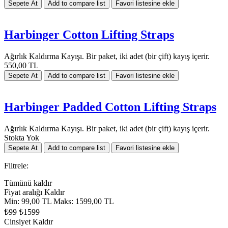
Harbinger Cotton Lifting Straps
Ağırlık Kaldırma Kayışı. Bir paket, iki adet (bir çift) kayış içerir.
550,00 TL
Harbinger Padded Cotton Lifting Straps
Ağırlık Kaldırma Kayışı. Bir paket, iki adet (bir çift) kayış içerir.
Stokta Yok
Filtrele:
Tümünü kaldır
Fiyat aralığı
Kaldır
Min:
99,00 TL
Maks:
1599,00 TL
₺99
₺1599
Cinsiyet
Kaldır