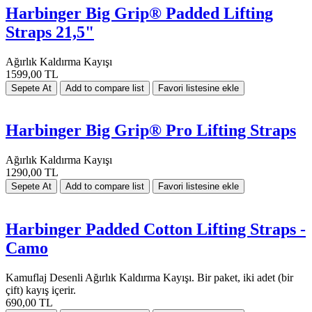
Harbinger Big Grip® Padded Lifting
Straps 21,5"
Ağırlık Kaldırma Kayışı
1599,00 TL
Harbinger Big Grip® Pro Lifting Straps
Ağırlık Kaldırma Kayışı
1290,00 TL
Harbinger Padded Cotton Lifting Straps -
Camo
Kamuflaj Desenli Ağırlık Kaldırma Kayışı. Bir paket, iki adet (bir
çift) kayış içerir.
690,00 TL