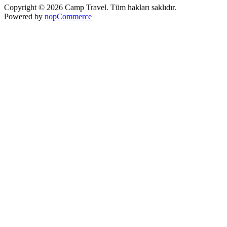
Copyright © 2026 Camp Travel. Tüm hakları saklıdır.
Powered by
nopCommerce