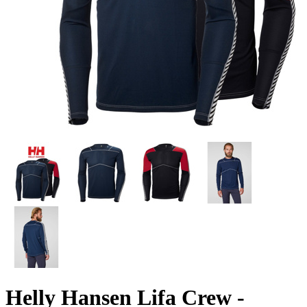
Helly Hansen Lifa Crew -