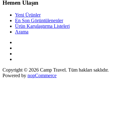
Hemen Ulaşın
Yeni Ürünler
En Son Görüntülenenler
Ürün Karşılaştırma Listeleri
Arama
Copyright © 2026 Camp Travel. Tüm hakları saklıdır.
Powered by
nopCommerce