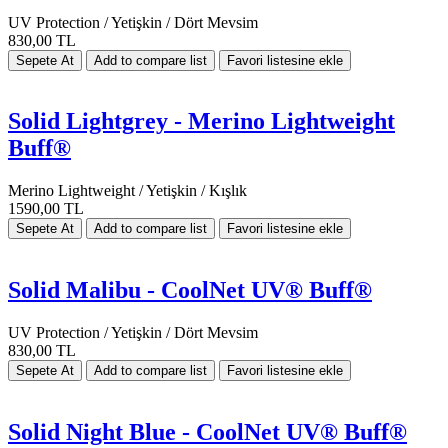
UV Protection / Yetişkin / Dört Mevsim
830,00 TL
Solid Lightgrey - Merino Lightweight
Buff®
Merino Lightweight / Yetişkin / Kışlık
1590,00 TL
Solid Malibu - CoolNet UV® Buff®
UV Protection / Yetişkin / Dört Mevsim
830,00 TL
Solid Night Blue - CoolNet UV® Buff®