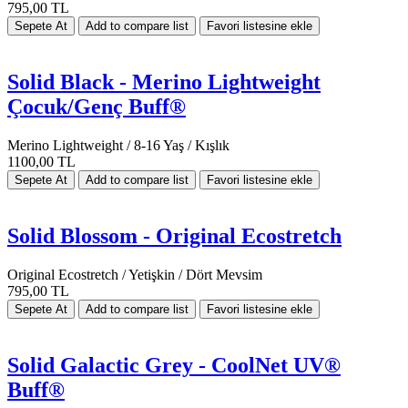
795,00 TL
Solid Black - Merino Lightweight
Çocuk/Genç Buff®
Merino Lightweight / 8-16 Yaş / Kışlık
1100,00 TL
Solid Blossom - Original Ecostretch
Original Ecostretch / Yetişkin / Dört Mevsim
795,00 TL
Solid Galactic Grey - CoolNet UV®
Buff®