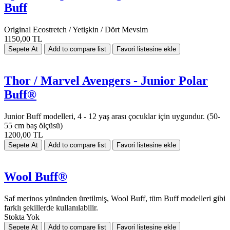
Buff
Original Ecostretch / Yetişkin / Dört Mevsim
1150,00 TL
Thor / Marvel Avengers - Junior Polar
Buff®
Junior Buff modelleri, 4 - 12 yaş arası çocuklar için uygundur. (50-
55 cm baş ölçüsü)
1200,00 TL
Wool Buff®
Saf merinos yününden üretilmiş, Wool Buff, tüm Buff modelleri gibi
farklı şekillerde kullanılabilir.
Stokta Yok