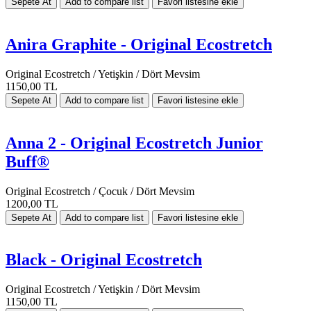
Anira Graphite - Original Ecostretch
Original Ecostretch / Yetişkin / Dört Mevsim
1150,00 TL
Anna 2 - Original Ecostretch Junior
Buff®
Original Ecostretch / Çocuk / Dört Mevsim
1200,00 TL
Black - Original Ecostretch
Original Ecostretch / Yetişkin / Dört Mevsim
1150,00 TL