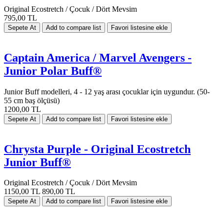
Original Ecostretch / Çocuk / Dört Mevsim
795,00 TL
Captain America / Marvel Avengers -
Junior Polar Buff®
Junior Buff modelleri, 4 - 12 yaş arası çocuklar için uygundur. (50-
55 cm baş ölçüsü)
1200,00 TL
Chrysta Purple - Original Ecostretch
Junior Buff®
Original Ecostretch / Çocuk / Dört Mevsim
1150,00 TL
890,00 TL