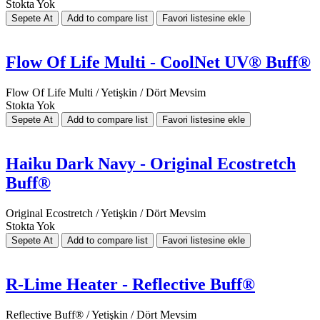
Stokta Yok
Flow Of Life Multi - CoolNet UV® Buff®
Flow Of Life Multi / Yetişkin / Dört Mevsim
Stokta Yok
Haiku Dark Navy - Original Ecostretch
Buff®
Original Ecostretch / Yetişkin / Dört Mevsim
Stokta Yok
R-Lime Heater - Reflective Buff®
Reflective Buff® / Yetişkin / Dört Mevsim