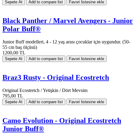
Black Panther / Marvel Avengers - Junior
Polar Buff®
Junior Buff modelleri, 4 - 12 yaş arası çocuklar için uygundur. (50-
55 cm baş ölçüsü)
1200,00 TL
Braz3 Rusty - Original Ecostretch
Original Ecostretch / Yetişkin / Dört Mevsim
795,00 TL
Camo Evolution - Original Ecostretch
Junior Buff®