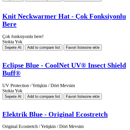
Knit Neckwarmer Hat - Çok Fonksiyonlu
Bere
Çok fonksiyonlu bere!
Stokta Yok
Eclipse Blue - CoolNet UV® Insect Shield
Buff®
UV Protection / Yetişkin / Dört Mevsim
Stokta Yok
Elektrik Blue - Original Ecostretch
Original Ecostretch / Yetişkin / Dört Mevsim