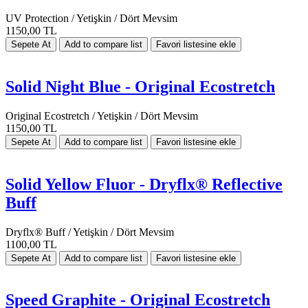
UV Protection / Yetişkin / Dört Mevsim
1150,00 TL
Solid Night Blue - Original Ecostretch
Original Ecostretch / Yetişkin / Dört Mevsim
1150,00 TL
Solid Yellow Fluor - Dryflx® Reflective
Buff
Dryflx® Buff / Yetişkin / Dört Mevsim
1100,00 TL
Speed Graphite - Original Ecostretch