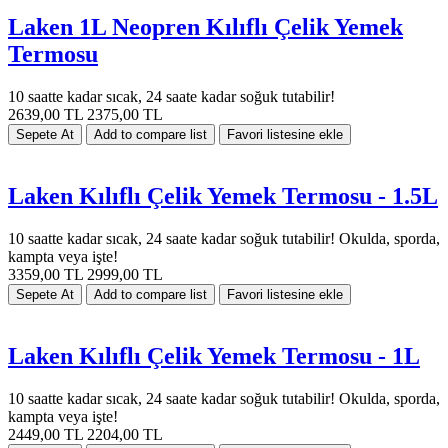
Laken 1L Neopren Kılıflı Çelik Yemek
Termosu
10 saatte kadar sıcak, 24 saate kadar soğuk tutabilir!
2639,00 TL
2375,00 TL
Laken Kılıflı Çelik Yemek Termosu - 1.5L
10 saatte kadar sıcak, 24 saate kadar soğuk tutabilir! Okulda, sporda,
kampta veya işte!
3359,00 TL
2999,00 TL
Laken Kılıflı Çelik Yemek Termosu - 1L
10 saatte kadar sıcak, 24 saate kadar soğuk tutabilir! Okulda, sporda,
kampta veya işte!
2449,00 TL
2204,00 TL