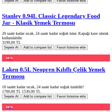
Stanley 0.94L Classic Legendary Food
Jar - Klasik Yemek Termosu
20 saate kadar sıcak, 24 saate kadar soğuk tutar. Kapağı kase olarak
kullanılabilir.
3199,00 TL
10 %
Laken 0.5L Neopren Kılıflı Çelik Yemek
Termosu
10 saatte kadar sıcak, 24 saate kadar soğuk tutabilir!
1700,00 TL
1530,00 TL
10 %