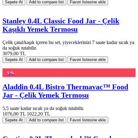
Stanley 0.4L Classic Food Jar - Çelik
Kaşıklı Yemek Termosu
Çelik çatal/kaşık içeren bu set, yiyeceklerinizi 7 saate kadar sıcak ya
da soğuk tutabilir.
3079,00 TL
5 %
Aladdin 0.4L Bistro Thermavac™ Food
Jar - Çelik Yemek Termosu
5,5 saate kadar sıcak ya da soğuk tutabilir.
1076,00 TL
1022,20 TL