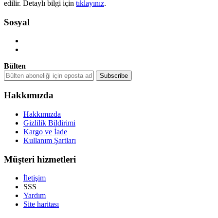
edilir. Detaylı bilgi için
tıklayınız
.
Sosyal
Bülten
Hakkımızda
Hakkımızda
Gizlilik Bildirimi
Kargo ve İade
Kullanım Şartları
Müşteri hizmetleri
İletişim
SSS
Yardım
Site haritası