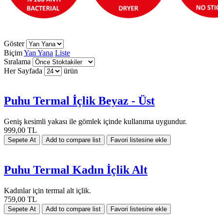
Göster
Biçim
Yan Yana
Liste
Sıralama
Her Sayfada
ürün
Puhu Termal İçlik Beyaz - Üst
Geniş kesimli yakası ile gömlek içinde kullanıma uygundur.
999,00 TL
Puhu Termal Kadın İçlik Alt
Kadınlar için termal alt içlik.
759,00 TL