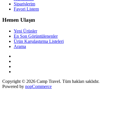
Siparişlerim
Favori Listem
Hemen Ulaşın
Yeni Ürünler
En Son Görüntülenenler
Ürün Karşılaştırma Listeleri
Arama
Copyright © 2026 Camp Travel. Tüm hakları saklıdır.
Powered by
nopCommerce