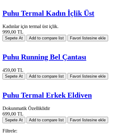
Puhu Termal Kadın İçlik Üst
Kadınlar için termal üst içlik.
999,00 TL
Puhu Running Bel Çantası
459,00 TL
Puhu Termal Erkek Eldiven
Dokunmatik Özelliklidir
699,00 TL
Filtrele: