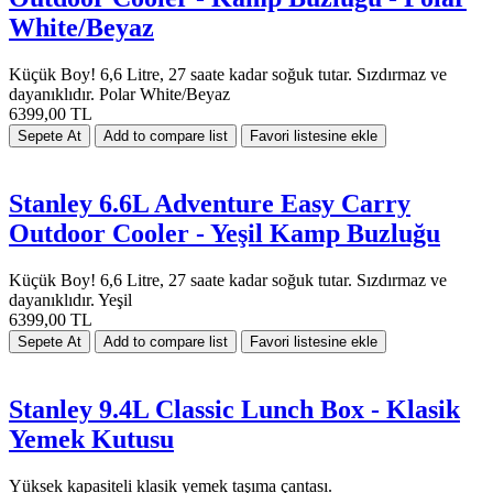
White/Beyaz
Küçük Boy! 6,6 Litre, 27 saate kadar soğuk tutar. Sızdırmaz ve
dayanıklıdır. Polar White/Beyaz
6399,00 TL
Stanley 6.6L Adventure Easy Carry
Outdoor Cooler - Yeşil Kamp Buzluğu
Küçük Boy! 6,6 Litre, 27 saate kadar soğuk tutar. Sızdırmaz ve
dayanıklıdır. Yeşil
6399,00 TL
Stanley 9.4L Classic Lunch Box - Klasik
Yemek Kutusu
Yüksek kapasiteli klasik yemek taşıma çantası.