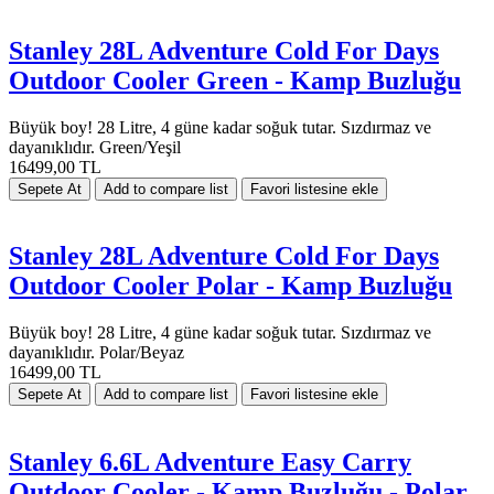
Stanley 28L Adventure Cold For Days
Outdoor Cooler Green - Kamp Buzluğu
Büyük boy! 28 Litre, 4 güne kadar soğuk tutar. Sızdırmaz ve
dayanıklıdır. Green/Yeşil
16499,00 TL
Stanley 28L Adventure Cold For Days
Outdoor Cooler Polar - Kamp Buzluğu
Büyük boy! 28 Litre, 4 güne kadar soğuk tutar. Sızdırmaz ve
dayanıklıdır. Polar/Beyaz
16499,00 TL
Stanley 6.6L Adventure Easy Carry
Outdoor Cooler - Kamp Buzluğu - Polar