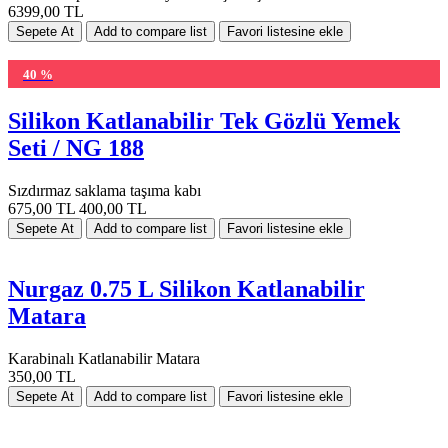
6399,00 TL
40 %
Silikon Katlanabilir Tek Gözlü Yemek
Seti / NG 188
Sızdırmaz saklama taşıma kabı
675,00 TL
400,00 TL
Nurgaz 0.75 L Silikon Katlanabilir
Matara
Karabinalı Katlanabilir Matara
350,00 TL