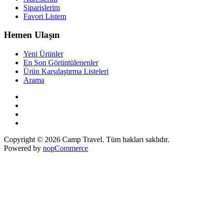
Siparişlerim
Favori Listem
Hemen Ulaşın
Yeni Ürünler
En Son Görüntülenenler
Ürün Karşılaştırma Listeleri
Arama
Copyright © 2026 Camp Travel. Tüm hakları saklıdır.
Powered by
nopCommerce