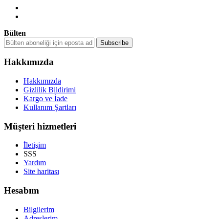
Bülten
Hakkımızda
Hakkımızda
Gizlilik Bildirimi
Kargo ve İade
Kullanım Şartları
Müşteri hizmetleri
İletişim
SSS
Yardım
Site haritası
Hesabım
Bilgilerim
Adreslerim