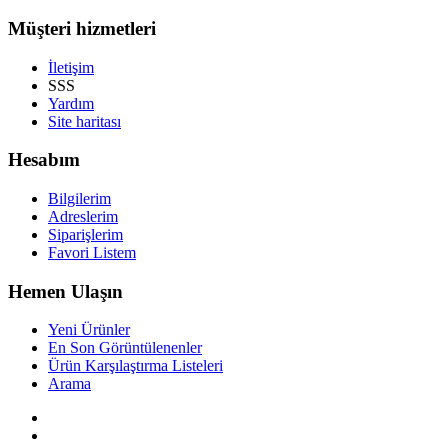
Müşteri hizmetleri
İletişim
SSS
Yardım
Site haritası
Hesabım
Bilgilerim
Adreslerim
Siparişlerim
Favori Listem
Hemen Ulaşın
Yeni Ürünler
En Son Görüntülenenler
Ürün Karşılaştırma Listeleri
Arama