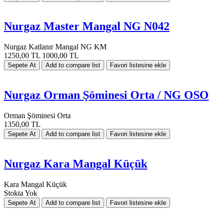
Nurgaz Master Mangal NG N042
Nurgaz Katlanır Mangal NG KM
1250,00 TL
1000,00 TL
Nurgaz Orman Şöminesi Orta / NG OSO
Orman Şöminesi Orta
1350,00 TL
Nurgaz Kara Mangal Küçük
Kara Mangal Küçük
Stokta Yok