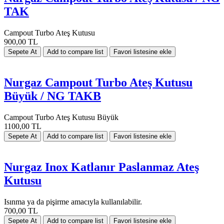
TAK
Campout Turbo Ateş Kutusu
900,00 TL
Nurgaz Campout Turbo Ateş Kutusu
Büyük / NG TAKB
Campout Turbo Ateş Kutusu Büyük
1100,00 TL
Nurgaz Inox Katlanır Paslanmaz Ateş
Kutusu
Isınma ya da pişirme amacıyla kullanılabilir.
700,00 TL