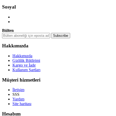
Sosyal
Bülten
Hakkımızda
Hakkımızda
Gizlilik Bildirimi
Kargo ve İade
Kullanım Şartları
Müşteri hizmetleri
İletişim
SSS
Yardım
Site haritası
Hesabım