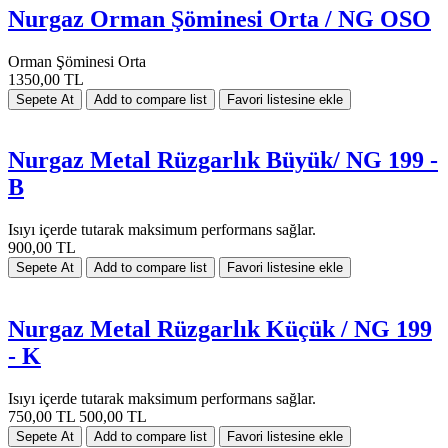
Nurgaz Orman Şöminesi Orta / NG OSO
Orman Şöminesi Orta
1350,00 TL
Nurgaz Metal Rüzgarlık Büyük/ NG 199 -
B
Isıyı içerde tutarak maksimum performans sağlar.
900,00 TL
Nurgaz Metal Rüzgarlık Küçük / NG 199
- K
Isıyı içerde tutarak maksimum performans sağlar.
750,00 TL
500,00 TL