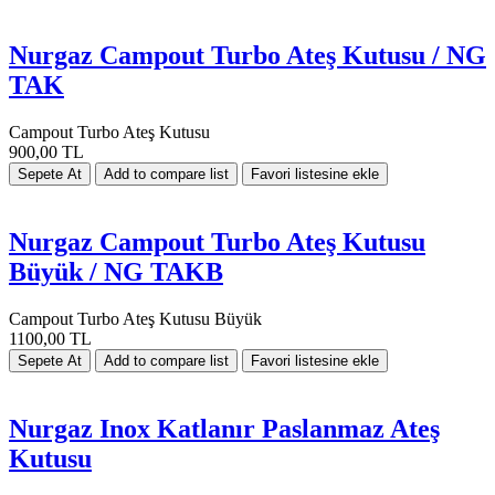
Nurgaz Campout Turbo Ateş Kutusu / NG
TAK
Campout Turbo Ateş Kutusu
900,00 TL
Nurgaz Campout Turbo Ateş Kutusu
Büyük / NG TAKB
Campout Turbo Ateş Kutusu Büyük
1100,00 TL
Nurgaz Inox Katlanır Paslanmaz Ateş
Kutusu