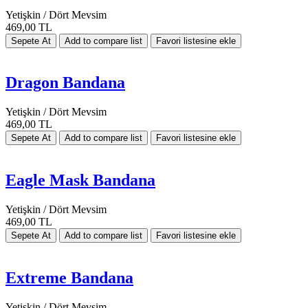
Yetişkin / Dört Mevsim
469,00 TL
Dragon Bandana
Yetişkin / Dört Mevsim
469,00 TL
Eagle Mask Bandana
Yetişkin / Dört Mevsim
469,00 TL
Extreme Bandana
Yetişkin / Dört Mevsim