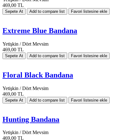
469,00 TL
Extreme Blue Bandana
Yetişkin / Dört Mevsim
469,00 TL
Floral Black Bandana
Yetişkin / Dört Mevsim
469,00 TL
Hunting Bandana
Yetişkin / Dört Mevsim
469,00 TL