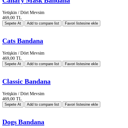
Canary Mask Bandana
Yetişkin / Dört Mevsim
469,00 TL
Cats Bandana
Yetişkin / Dört Mevsim
469,00 TL
Classic Bandana
Yetişkin / Dört Mevsim
469,00 TL
Dogs Bandana