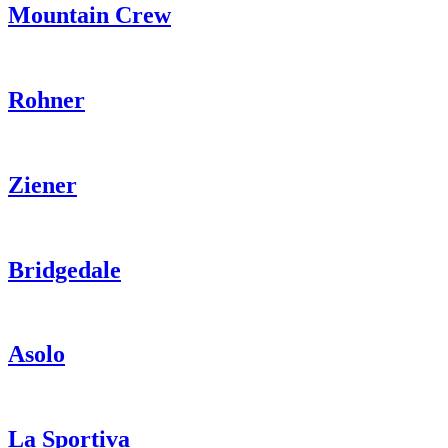
Mountain Crew
Rohner
Ziener
Bridgedale
Asolo
La Sportiva