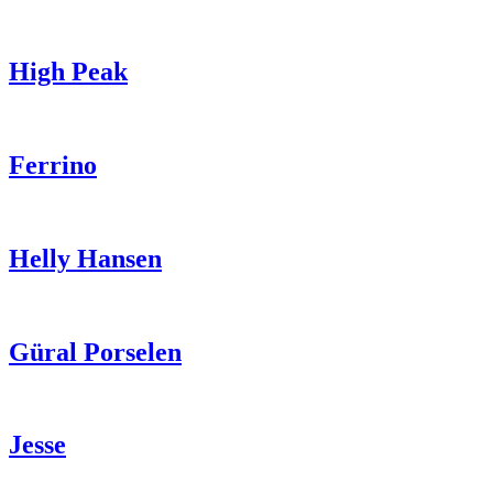
High Peak
Ferrino
Helly Hansen
Güral Porselen
Jesse