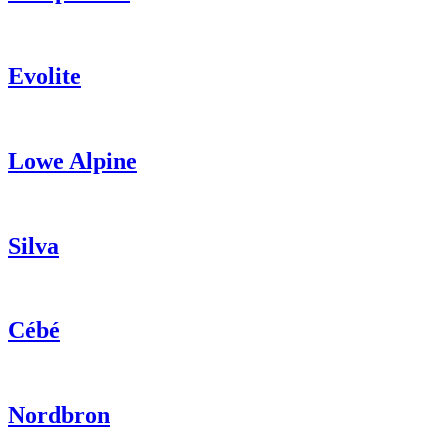
Evolite
Lowe Alpine
Silva
Cébé
Nordbron