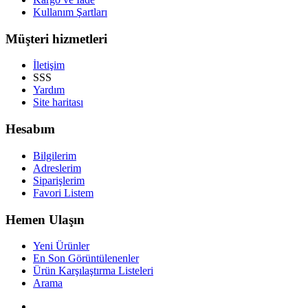
Kullanım Şartları
Müşteri hizmetleri
İletişim
SSS
Yardım
Site haritası
Hesabım
Bilgilerim
Adreslerim
Siparişlerim
Favori Listem
Hemen Ulaşın
Yeni Ürünler
En Son Görüntülenenler
Ürün Karşılaştırma Listeleri
Arama