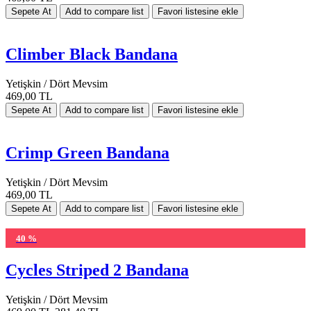
Climber Black Bandana
Yetişkin / Dört Mevsim
469,00 TL
Crimp Green Bandana
Yetişkin / Dört Mevsim
469,00 TL
40 %
Cycles Striped 2 Bandana
Yetişkin / Dört Mevsim