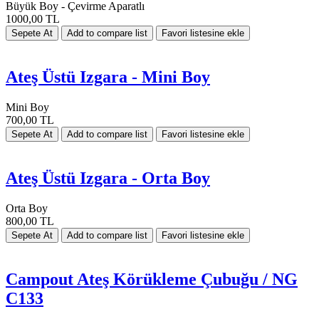
Büyük Boy - Çevirme Aparatlı
1000,00 TL
Ateş Üstü Izgara - Mini Boy
Mini Boy
700,00 TL
Ateş Üstü Izgara - Orta Boy
Orta Boy
800,00 TL
Campout Ateş Körükleme Çubuğu / NG
C133