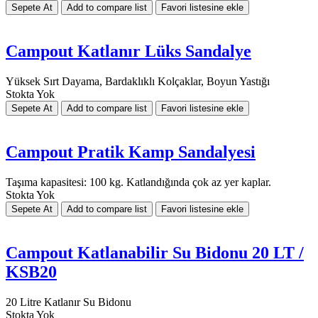
Campout Katlanır Lüks Sandalye
Yüksek Sırt Dayama, Bardaklıklı Kolçaklar, Boyun Yastığı
Stokta Yok
Campout Pratik Kamp Sandalyesi
Taşıma kapasitesi: 100 kg. Katlandığında çok az yer kaplar.
Stokta Yok
Campout Katlanabilir Su Bidonu 20 LT /
KSB20
20 Litre Katlanır Su Bidonu
Stokta Yok