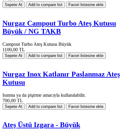
Nurgaz Campout Turbo Ateş Kutusu
Büyük / NG TAKB
Campout Turbo Ateş Kutusu Büyük
1100,00 TL
Nurgaz Inox Katlanır Paslanmaz Ateş
Kutusu
Isınma ya da pişirme amacıyla kullanılabilir.
700,00 TL
Ateş Üstü Izgara - Büyük