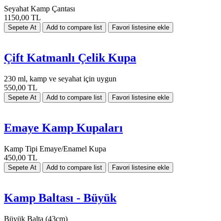
Seyahat Kamp Çantası
1150,00 TL
Çift Katmanlı Çelik Kupa
230 ml, kamp ve seyahat için uygun
550,00 TL
Emaye Kamp Kupaları
Kamp Tipi Emaye/Enamel Kupa
450,00 TL
Kamp Baltası - Büyük
Büyük Balta (43cm)