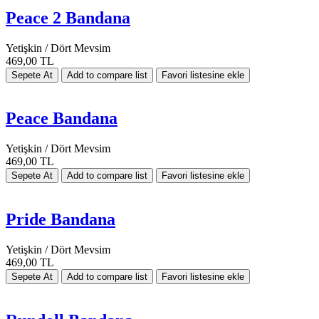
Peace 2 Bandana
Yetişkin / Dört Mevsim
469,00 TL
Peace Bandana
Yetişkin / Dört Mevsim
469,00 TL
Pride Bandana
Yetişkin / Dört Mevsim
469,00 TL