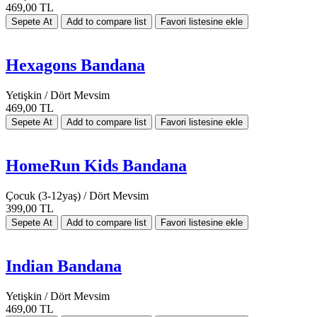
469,00 TL
Hexagons Bandana
Yetişkin / Dört Mevsim
469,00 TL
HomeRun Kids Bandana
Çocuk (3-12yaş) / Dört Mevsim
399,00 TL
Indian Bandana
Yetişkin / Dört Mevsim
469,00 TL