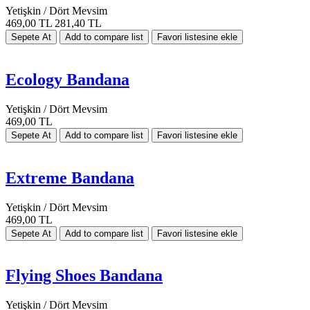
Yetişkin / Dört Mevsim
469,00 TL
281,40 TL
Ecology Bandana
Yetişkin / Dört Mevsim
469,00 TL
Extreme Bandana
Yetişkin / Dört Mevsim
469,00 TL
Flying Shoes Bandana
Yetişkin / Dört Mevsim