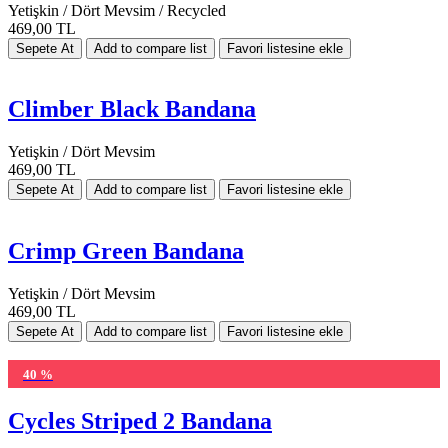
Yetişkin / Dört Mevsim / Recycled
469,00 TL
Climber Black Bandana
Yetişkin / Dört Mevsim
469,00 TL
Crimp Green Bandana
Yetişkin / Dört Mevsim
469,00 TL
40 %
Cycles Striped 2 Bandana