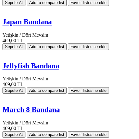
Japan Bandana
Yetişkin / Dört Mevsim
469,00 TL
Jellyfish Bandana
Yetişkin / Dört Mevsim
469,00 TL
March 8 Bandana
Yetişkin / Dört Mevsim
469,00 TL