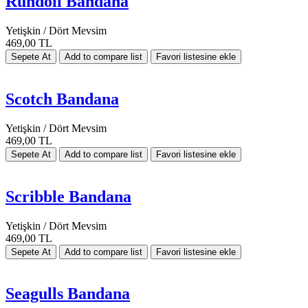
Rundoll Bandana
Yetişkin / Dört Mevsim
469,00 TL
Scotch Bandana
Yetişkin / Dört Mevsim
469,00 TL
Scribble Bandana
Yetişkin / Dört Mevsim
469,00 TL
Seagulls Bandana