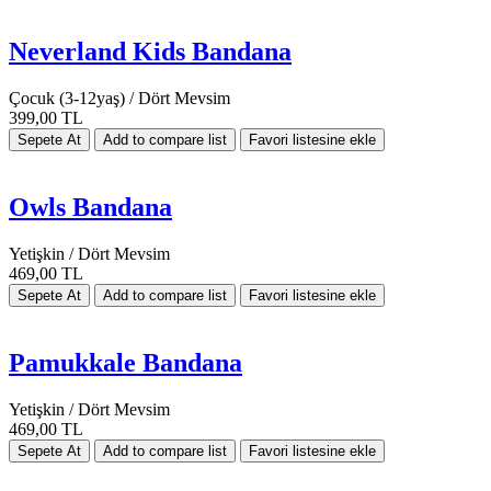
Neverland Kids Bandana
Çocuk (3-12yaş) / Dört Mevsim
399,00 TL
Owls Bandana
Yetişkin / Dört Mevsim
469,00 TL
Pamukkale Bandana
Yetişkin / Dört Mevsim
469,00 TL