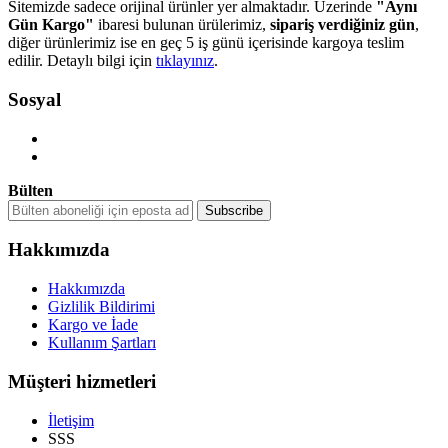
Sitemizde sadece orijinal ürünler yer almaktadır. Üzerinde
"Aynı
Gün Kargo"
ibaresi bulunan ürülerimiz,
sipariş verdiğiniz gün
,
diğer ürünlerimiz ise en geç 5 iş günü içerisinde kargoya teslim
edilir. Detaylı bilgi için
tıklayınız
.
Sosyal
Bülten
Hakkımızda
Hakkımızda
Gizlilik Bildirimi
Kargo ve İade
Kullanım Şartları
Müşteri hizmetleri
İletişim
SSS