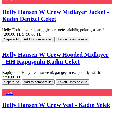
20 %
Helly Hansen W Crew Midlayer Jacket -
Kadın Denizci Ceket
Helly Tech su ve rüzgar geçirmez, nefes alabilir, polar iç astarlı!
7200,00 TL
5750,00 TL
Helly Hansen W Crew Hooded Midlayer
- HH Kapüşonlu Kadın Ceket
Kapüşonlu, Helly Tech su ve rüzgar geçirmez, polar iç astarlı!
7250,00 TL
37 %
Helly Hansen W Crew Vest - Kadın Yelek