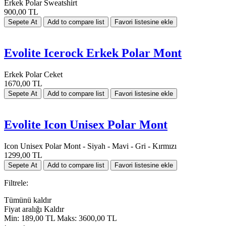
Erkek Polar Sweatshirt
900,00 TL
Evolite Icerock Erkek Polar Mont
Erkek Polar Ceket
1670,00 TL
Evolite Icon Unisex Polar Mont
Icon Unisex Polar Mont - Siyah - Mavi - Gri - Kırmızı
1299,00 TL
Filtrele:
Tümünü kaldır
Fiyat aralığı
Kaldır
Min:
189,00 TL
Maks:
3600,00 TL